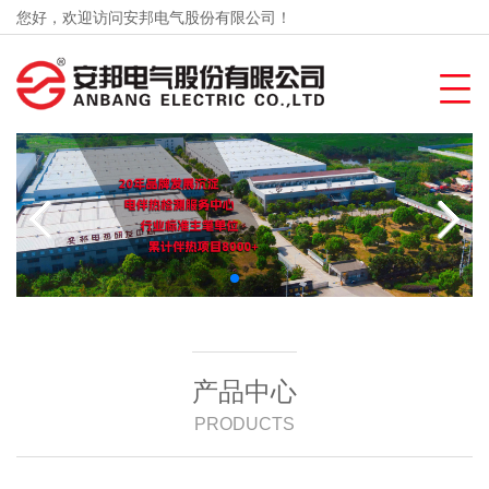
您好，欢迎访问安邦电气股份有限公司！
产品中心
PRODUCTS