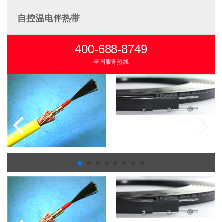
自控温电伴热带
400-688-8749
全国服务热线