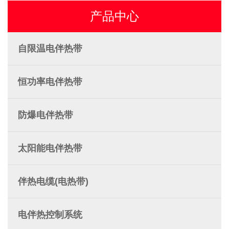
产品中心
自限温电伴热带
恒功率电伴热带
防爆电伴热带
太阳能电伴热带
伴热电缆(电热带)
电伴热控制系统