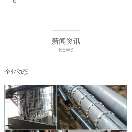
常
新闻资讯
NEWS
企业动态