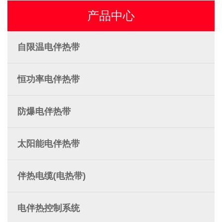
产品中心
自限温电伴热带
恒功率电伴热带
防爆电伴热带
太阳能电伴热带
伴热电缆(电热带)
电伴热控制系统