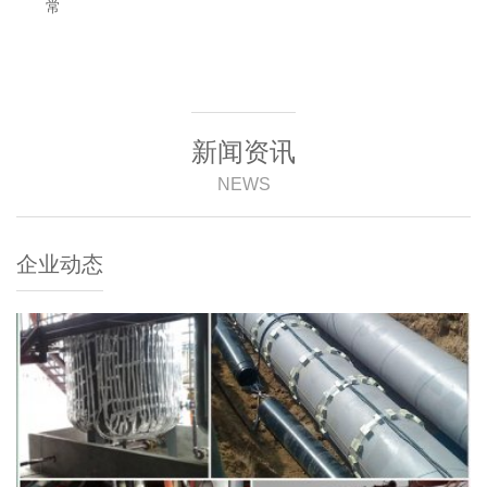
常
新闻资讯
NEWS
企业动态