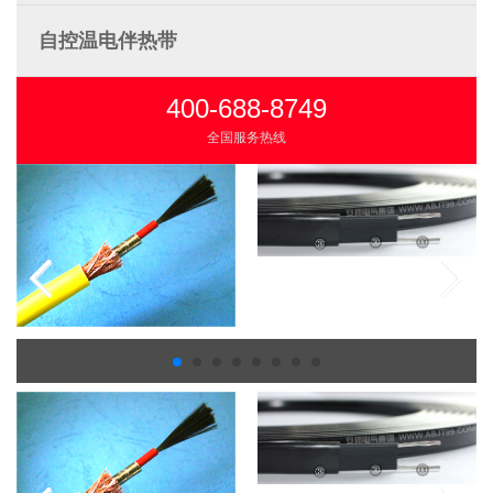
自控温电伴热带
400-688-8749
全国服务热线