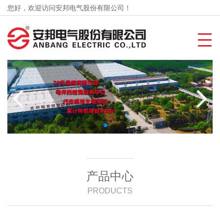
您好，欢迎访问安邦电气股份有限公司！
产品中心
PRODUCTS