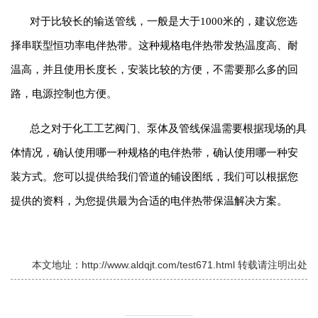
对于比较长的输送管线，一般是大于1000米的，建议您选
择串联型恒功率电伴热带。这种规格电伴热带发热温度高、耐
温高，并且使用长度长，安装比较的方便，不需要那么多的回
路，电源控制也方便。
总之对于化工工艺阀门、泵体及管线保温需要根据现场的具
体情况，确认使用哪一种规格的电伴热带，确认使用哪一种安
装方式。您可以提供给我们管道的铺设图纸，我们可以根据您
提供的资料，为您提供最为合适的电伴热带保温解决方案。
本文地址：http://www.aldqjt.com/test671.html 转载请注明出处