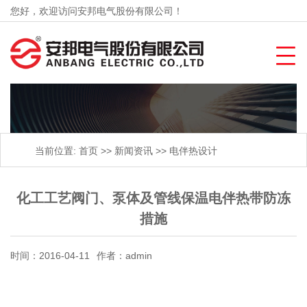
您好，欢迎访问安邦电气股份有限公司！
当前位置:
首页
>>
新闻资讯
>>
电伴热设计
化工工艺阀门、泵体及管线保温电伴热带防冻
措施
时间：2016-04-11
作者：admin