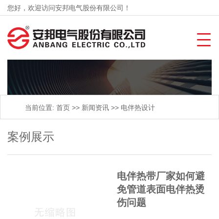
您好，欢迎访问安邦电气股份有限公司！
当前位置:
首页
>>
新闻资讯
>>
电伴热设计
案例展示
电伴热带厂家如何避
免管道表面电伴热烫
伤问题