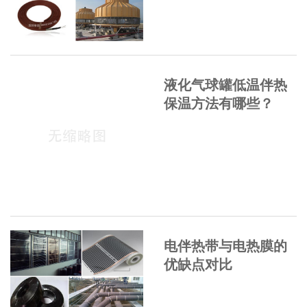
液化气球罐低温伴热
保温方法有哪些？
电伴热带与电热膜的
优缺点对比