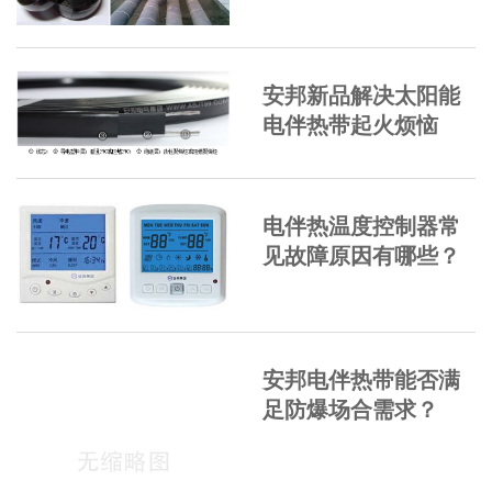
安邦新品解决太阳能
电伴热带起火烦恼
电伴热温度控制器常
见故障原因有哪些？
安邦电伴热带能否满
足防爆场合需求？