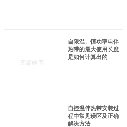
自限温、恒功率电伴
热带的最大使用长度
是如何计算出的
自控温伴热带安装过
程中常见误区及正确
解决方法