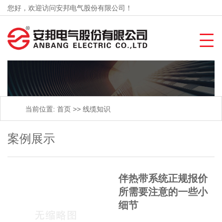
您好，欢迎访问安邦电气股份有限公司！
当前位置:
首页
>>
线缆知识
案例展示
伴热带系统正规报价
所需要注意的一些小
细节