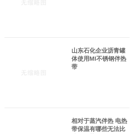
山东石化企业沥青罐
体使用MI不锈钢伴热
带
相对于蒸汽伴热 电热
带保温有哪些无法比