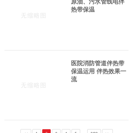
原油、污水管线电伴
热带保温
医院消防管道伴热带
保温运用 伴热效果一
流