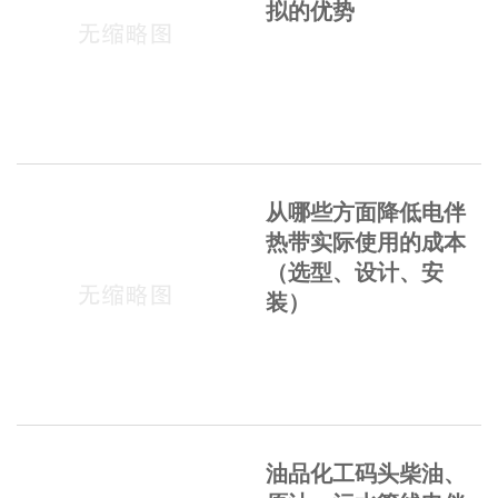
拟的优势
从哪些方面降低电伴
热带实际使用的成本
（选型、设计、安
装）
油品化工码头柴油、